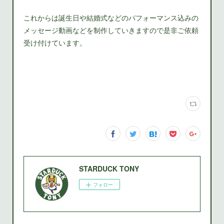
これからは誕生日や結婚式などのパフォーマンス込みの
メッセージ動画などを制作していきますので是非ご依頼
受け付けています。
STARDUCK TONY
フォロー