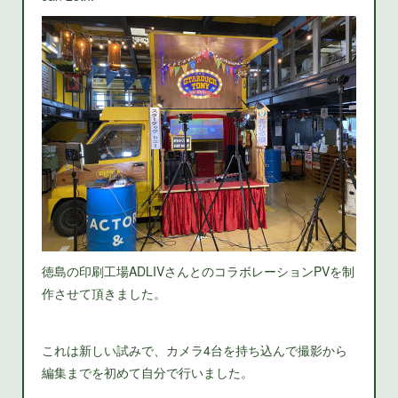
徳島の印刷工場ADLIVさんとのコラボレーションPVを制
作させて頂きました。
これは新しい試みで、カメラ4台を持ち込んで撮影から
編集までを初めて自分で行いました。