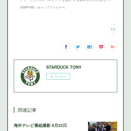
CAMPFIRE（キャンプファイヤー）
STARDUCK TONY
フォロー
関連記事
海外テレビ番組撮影 8月22日