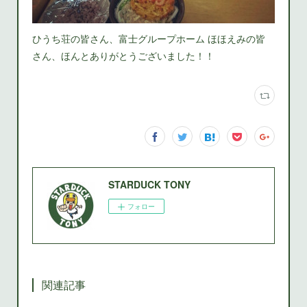
ひうち荘の皆さん、富士グループホーム ほほえみの皆
さん、ほんとありがとうございました！！
STARDUCK TONY
フォロー
関連記事