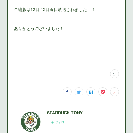
全編版は12日.13日両日放送されました！！
ありがとうございました！！
STARDUCK TONY
フォロー