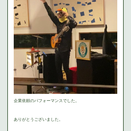
企業依頼のパフォーマンスでした。
ありがとうございました。