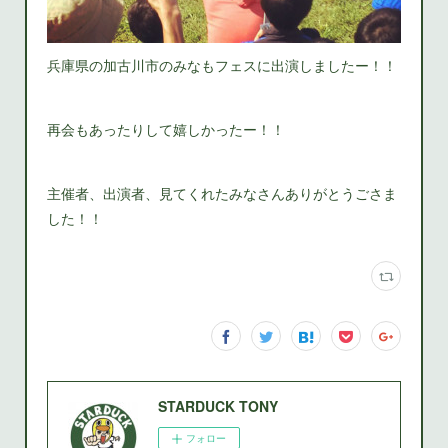
兵庫県の加古川市のみなもフェスに出演しましたー！！
再会もあったりして嬉しかったー！！
主催者、出演者、見てくれたみなさんありがとうごさま
した！！
STARDUCK TONY
フォロー