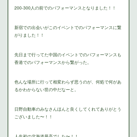
200-300人の前でのパフォーマンスとなりました！！
新宿での出会いがこのイベントでのパフォーマンスに繋
がりました！！
先日まで行ってた中国のイベントでのパフォーマンスも
香港でのパフォーマンスから繋がった。
色んな場所に行って相変わらず思うのが、何処で何があ
るかわからない世の中だなーと。
日野自動車のみなさんほんと良くしてくれてありがとう
ございました〜！！
人生初の北海道最高でした〜！！