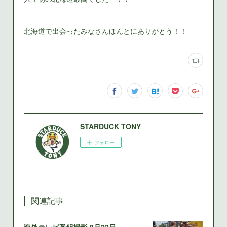
北海道で出会ったみなさんほんとにありがとう！！
STARDUCK TONY
フォロー
関連記事