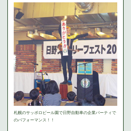
札幌のサッポロビール園で日野自動車の企業パーティで
のパフォーマンス！！