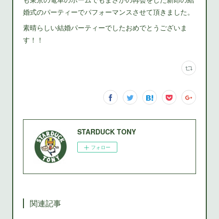
婚式のパーティーでパフォーマンスさせて頂きました。
素晴らしい結婚パーティーでしたおめでとうございま
す！！
STARDUCK TONY
フォロー
関連記事