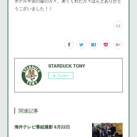
ホテル平安の森の方々、来てくれた方々ほんとありがと
うございました！！
STARDUCK TONY
フォロー
関連記事
海外テレビ番組撮影 8月22日