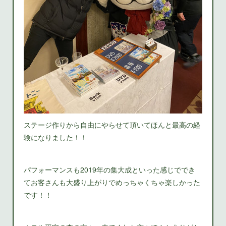
ステージ作りから自由にやらせて頂いてほんと最高の経
験になりました！！
パフォーマンスも2019年の集大成といった感じででき
てお客さんも大盛り上がりでめっちゃくちゃ楽しかった
です！！